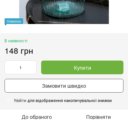
Новинка
В наявності
148 грн
Купити
Замовити швидко
Увійти
для відображення накопичувальної знижки
%
До обраного
Порівняти