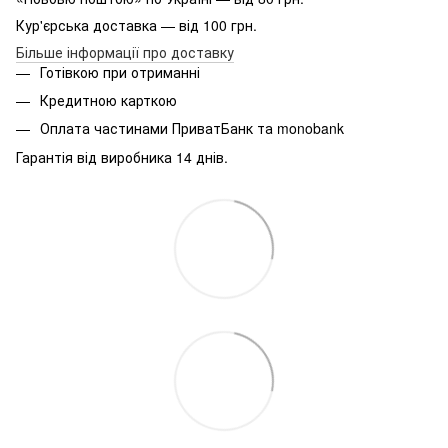
Кур'єрська доставка — від 100 грн.
Більше інформації про доставку
Готівкою при отриманні
Кредитною карткою
Оплата частинами ПриватБанк та monobank
Гарантія від виробника 14 днів.