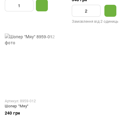
Замовлення від 2 одиниць
Артикул: 8959-012
Шопер "Мяу"
240 грн