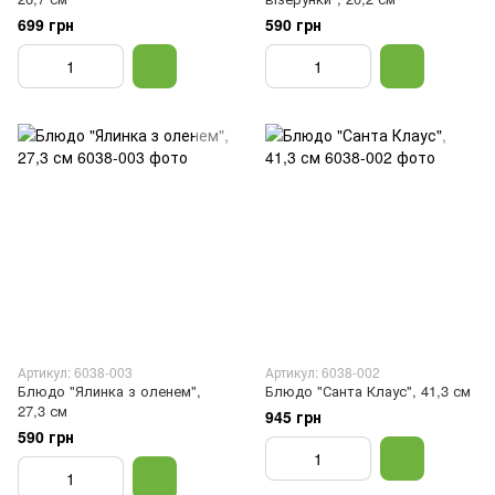
699 грн
590 грн
Артикул: 6038-003
Артикул: 6038-002
Блюдо "Ялинка з оленем",
Блюдо "Санта Клаус", 41,3 см
27,3 см
945 грн
590 грн