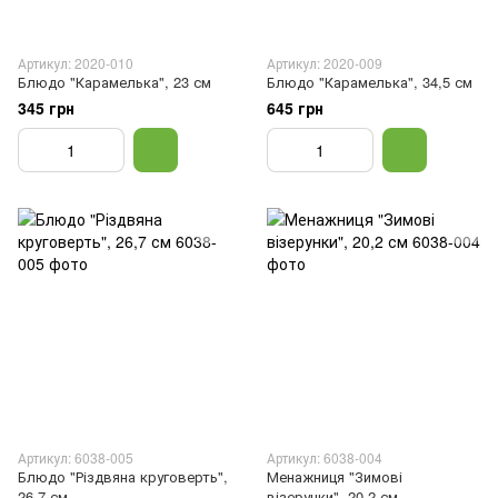
Артикул: 2020-010
Артикул: 2020-009
Блюдо "Карамелька", 23 см
Блюдо "Карамелька", 34,5 см
345 грн
645 грн
Артикул: 6038-005
Артикул: 6038-004
Блюдо "Різдвяна круговерть",
Менажниця "Зимові
26,7 см
візерунки", 20,2 см