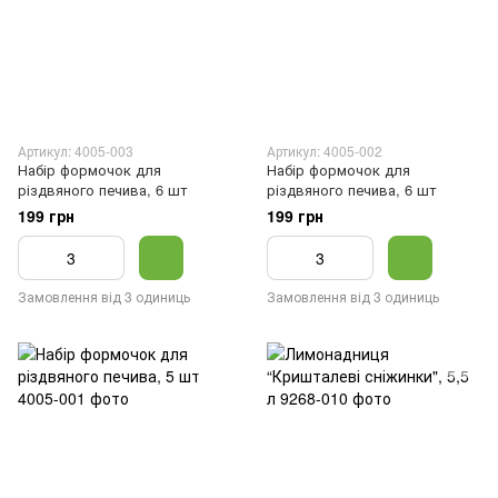
Артикул: 4005-003
Артикул: 4005-002
Набір формочок для
Набір формочок для
різдвяного печива, 6 шт
різдвяного печива, 6 шт
199 грн
199 грн
Замовлення від 3 одиниць
Замовлення від 3 одиниць