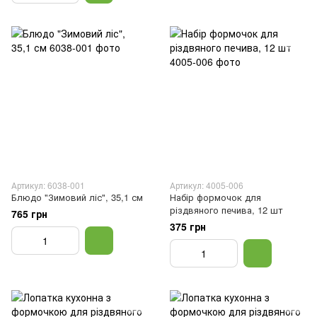
Артикул: 6038-001
Артикул: 4005-006
Блюдо "Зимовий ліс", 35,1 см
Набір формочок для
різдвяного печива, 12 шт
765 грн
375 грн