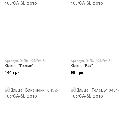
Артикул: 0456-105/GA-SL
Артикул: 0453-105/GA-SL
Кільце "Терези"
Кільце "Рак"
144 грн
99 грн