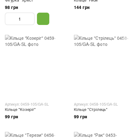
98 грн
144 грн
Артикул: 0459-105/GA-SL
Артикул: 0458-105/GA-SL
Кільце "Козеріг"
Кільце "Стрілець"
99 грн
99 грн