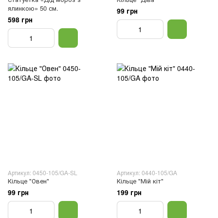
ялинкою» 50 см.
99 грн
598 грн
Артикул: 0450-105/GA-SL
Артикул: 0440-105/GA
Кільце "Овен"
Кільце "Мій кіт"
99 грн
199 грн