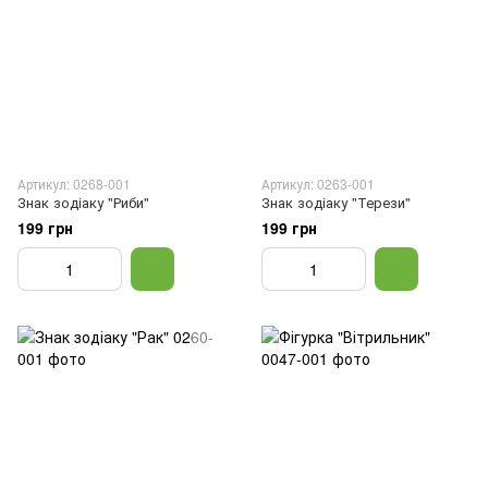
Артикул: 0268-001
Артикул: 0263-001
Знак зодіаку "Риби"
Знак зодіаку "Терези"
199 грн
199 грн