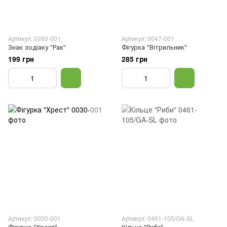
Артикул: 0260-001
Артикул: 0047-001
Знак зодіаку "Рак"
Фігурка "Вітрильник"
199 грн
285 грн
Артикул: 0030-001
Артикул: 0461-105/GA-SL
Фігурка "Хрест"
Кільце "Риби"