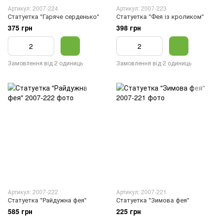
Артикул: 2007-224
Артикул: 2007-223
Статуетка "Гаряче серденько"
Статуетка "Фея із кроликом"
375 грн
398 грн
Замовлення від 2 одиниць
Замовлення від 2 одиниць
Артикул: 2007-222
Артикул: 2007-221
Статуетка "Райдужна фея"
Статуетка "Зимова фея"
585 грн
225 грн