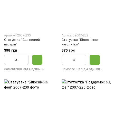
Артикул: 2007-233
Артикул: 2007-232
Статуетка "Святковий
Статуетка "Білосніжне
настрій"
янголятко"
398 грн
375 грн
Замовлення від 4 одиниць
Замовлення від 4 одиниць