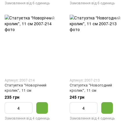
Замовлення від 6 одиниць
Замовлення від 6 одиниць
Артикул: 2007-214
Артикул: 2007-213
Статуетка "Новорічний
Статуэтка "Новогодний
кролик", 11 см
кролик", 11 см
235 грн
245 грн
Замовлення від 4 одиниць
Замовлення від 4 одиниць