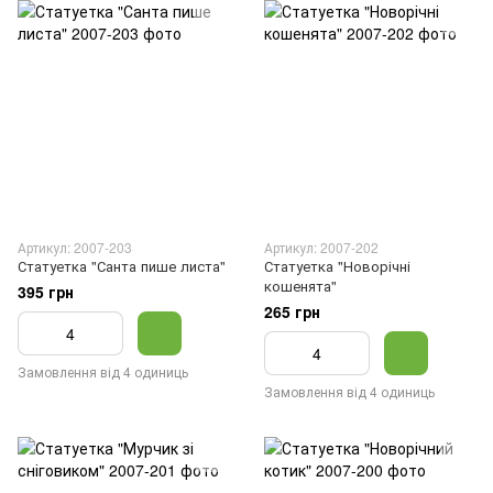
Артикул: 2007-203
Артикул: 2007-202
Статуетка "Санта пише листа"
Статуетка "Новорічні
кошенята"
395 грн
265 грн
Замовлення від 4 одиниць
Замовлення від 4 одиниць