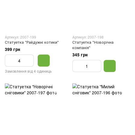
Артикул: 2007-199
Артикул: 2007-198
Статуетка "Райдужні котики"
Статуетка "Новорічна
компанія"
399 грн
345 грн
Замовлення від 4 одиниць