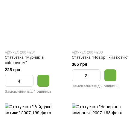
Артикул: 2007-201
Артикул: 2007-200
Статуетка "Мурчик зі
Статуетка "Новорічний котик"
сніговиком"
365 грн
225 грн
Замовлення від 2 одиниць
Замовлення від 4 одиниць