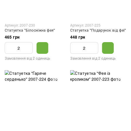
Артикул: 2007-230
Артикул: 2007-225
Статуетка "Білосніжна фея"
Статуетка "Подарунок від феї"
465 грн
448 грн
Замовлення від 2 одиниць
Замовлення від 2 одиниць