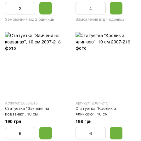
Замовлення від 2 одиниць
Замовлення від 4 одиниць
Артикул: 2007-216
Артикул: 2007-215
Статуетка "Зайченя на
Статуетка "Кролик з
ковзанах", 10 см
ялинкою", 10 см
190 грн
198 грн