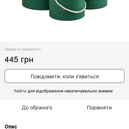
Немає в наявності
445 грн
Повідомити, коли з'явиться
Увійти
для відображення накопичувальної знижки
%
До обраного
Порівняти
Опис