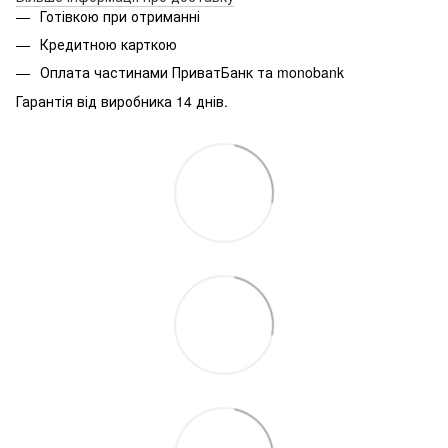
Готівкою при отриманні
Кредитною карткою
Оплата частинами ПриватБанк та monobank
Гарантія від виробника 14 днів.