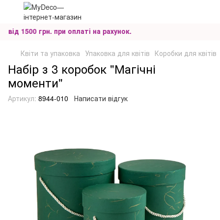
ід 1500 грн. при оплаті на рахунок.
Квіти та упаковка
Упаковка для квітів
Коробки для квітів
Набір з 3 коробок "Магічні
моменти"
Артикул:
8944-010
Написати відгук