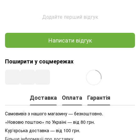
Додайте перший відгук
Написати відгук
Поширити у соцмережах
Доставка
Оплата
Гарантія
Самовивіз з нашого магазину — безкоштовно.
«Нововю поштою» по Україні — від 80 грн.
Кур'єрська доставка — від 100 грн.
Більше інформації про доставку