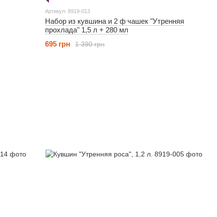
Артикул: 8919-013
Набор из кувшина и 2 ф чашек "Утренняя
прохлада" 1,5 л + 280 мл
695 грн
1 390 грн