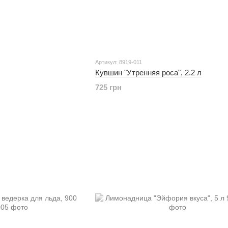
Артикул: 8919-011
Кувшин "Утренняя роса", 2.2 л
725 грн