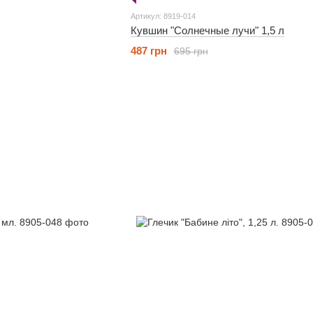
Артикул: 8919-014
Кувшин "Солнечные лучи" 1,5 л
487 грн
695 грн