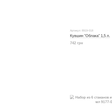
Артикул: 8919-018
Кувшин "Облака" 1,5 л.
742 грн