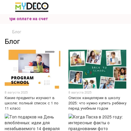
рн. при оплате на счет
Блог
Блог
8 августа 2025
8 августа 2025
Какие предметы изучают в
Список канцелярии в школу
школе: полный список с 1 по
2025: что нужно купить ребёнку
11 класс
перед учебным годом