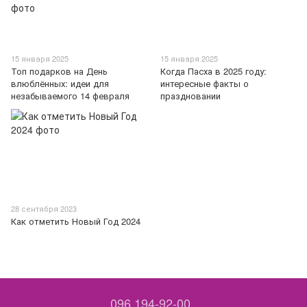
15 января 2025
15 января 2025
Топ подарков на День
Когда Пасха в 2025 году:
влюблённых: идеи для
интересные факты о
незабываемого 14 февраля
праздновании
28 сентября 2023
Как отметить Новый Год 2024
096 194-92-00