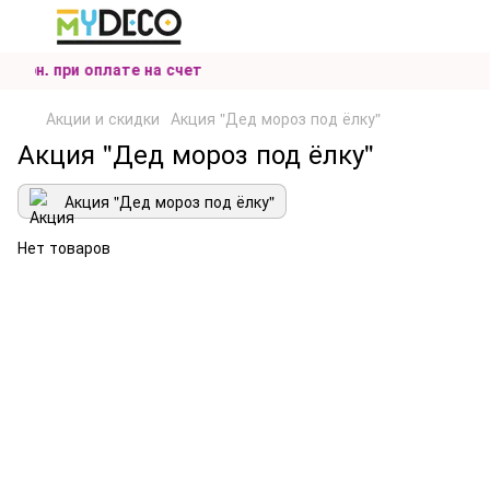
0 грн. при оплате на счет
Акции и скидки
Акция "Дед мороз под ёлку"
Акция "Дед мороз под ёлку"
Акция "Дед мороз под ёлку"
Нет товаров