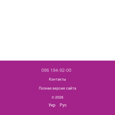
096 194-92-00
Контакты
Полная версия сайта
© 2026
Укр
Рус