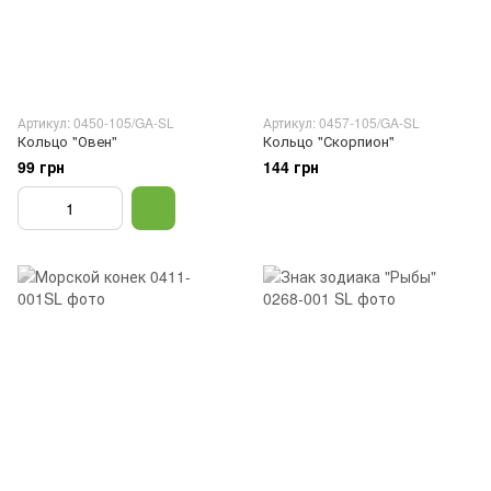
Артикул: 0450-105/GA-SL
Артикул: 0457-105/GA-SL
Кольцо "Овен"
Кольцо "Скорпион"
99 грн
144 грн