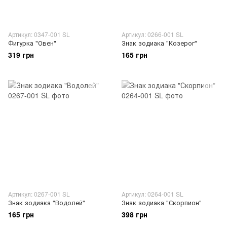
Артикул: 0347-001 SL
Артикул: 0266-001 SL
Фигурка "Овен"
Знак зодиака "Козерог"
319 грн
165 грн
Артикул: 0267-001 SL
Артикул: 0264-001 SL
Знак зодиака "Водолей"
Знак зодиака "Скорпион"
165 грн
398 грн