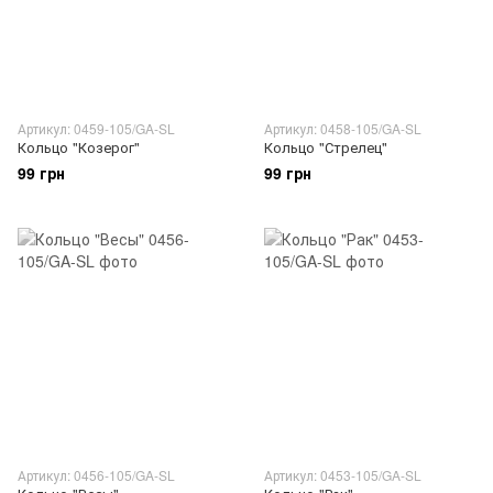
Артикул: 0459-105/GA-SL
Артикул: 0458-105/GA-SL
Кольцо "Козерог"
Кольцо "Стрелец"
99 грн
99 грн
Артикул: 0456-105/GA-SL
Артикул: 0453-105/GA-SL