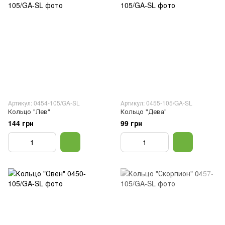
Артикул: 0454-105/GA-SL
Артикул: 0455-105/GA-SL
Кольцо "Лев"
Кольцо "Дева"
144 грн
99 грн