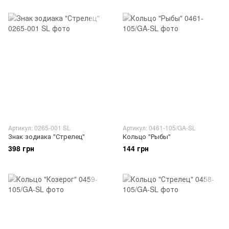
Артикул: 0265-001 SL
Артикул: 0461-105/GA-SL
Знак зодиака "Стрелец"
Кольцо "Рыбы"
398 грн
144 грн