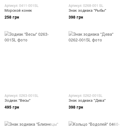
Артикул: 0411-001SL
Артикул: 0268-001 SL
Морской конек
Знак зодиака "Рыбы"
258 грн
398 грн
Артикул: 0263-001SL
Артикул: 0262-001SL
Зодиак "Весы"
Знак зодиака "Дева"
495 грн
398 грн