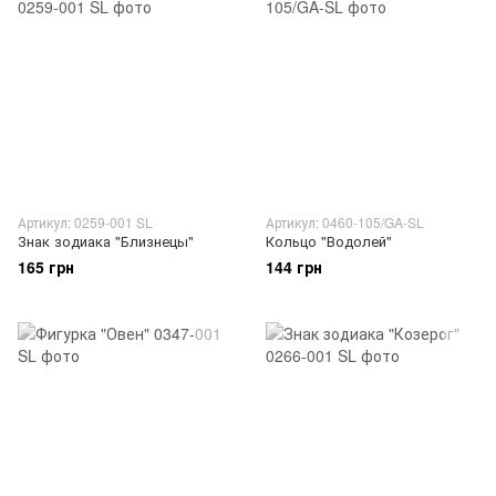
Артикул: 0259-001 SL
Артикул: 0460-105/GA-SL
Знак зодиака "Близнецы"
Кольцо "Водолей"
165 грн
144 грн