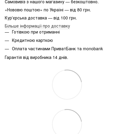
Самовивіз з нашого магазину — безкоштовно.
«Нововю поштою» по Україні — від 80 грн.
Кур'єрська доставка — від 100 грн.
Більше інформації про доставку
Готівкою при отриманні
Кредитною карткою
Оплата частинами ПриватБанк та monobank
Гарантія від виробника 14 днів.