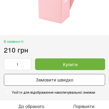
В наявності
210 грн
Купити
Замовити швидко
Увійти
для відображення накопичувальної знижки
%
До обраного
Порівняти