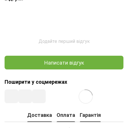
Додайте перший відгук
Написати відгук
Поширити у соцмережах
Доставка
Оплата
Гарантія