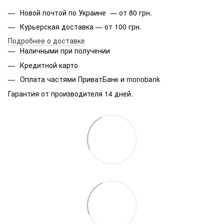
Новой почтой по Украине — от 80 грн.
Курьерская доставка — от 100 грн.
Подробнее о доставке
Наличными при получении
Кредитной карто
Оплата частями ПриватБанк и monobank
Гарантия от производителя 14 дней.