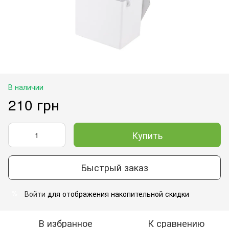
В наличии
210 грн
Купить
Быстрый заказ
Войти
для отображения накопительной скидки
%
В избранное
К сравнению