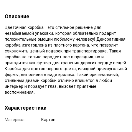
Описание
Цветочная коробка - это стильное решение для
незабываемой упаковки, которая обязательно подарит
положительные эмоции любимому человеку! Декоративная
коробка изготовлена из плотного картона, что позволит
сэкономить ценный подарок при транспортировке. Такая
коробка не только порадует вас в праздник, но и
пригодится как футляр для хранения дорогих сердцу вещей.
Коробка для цветов черного цвета, изящной прямоугольной
формы, выполнена в виде кролика. Такой оригинальный,
стильный дизайн коробки отлично впишется в любой
интерьер и порадует глаз, вызовет приятные
воспоминания.
Характеристики
Материал
Картон