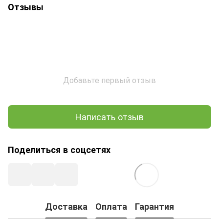
Отзывы
Добавьте первый отзыв
Написать отзыв
Поделиться в соцсетях
Доставка
Оплата
Гарантия