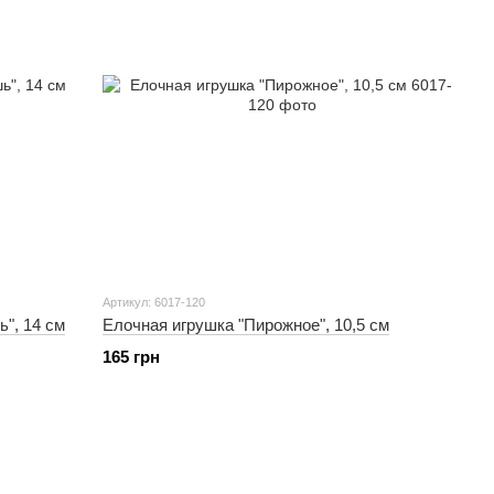
Артикул: 6017-120
", 14 см
Елочная игрушка "Пирожное", 10,5 см
165 грн