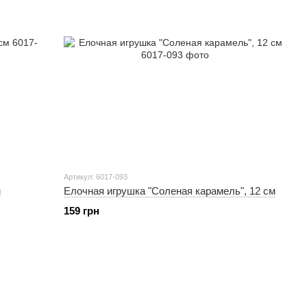
Артикул: 6017-093
м
Елочная игрушка "Соленая карамель", 12 см
159 грн