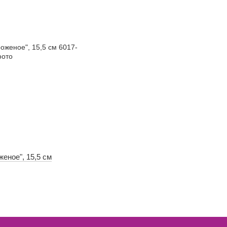
еное", 15,5 см