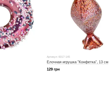
Артикул: 6017-145
Елочная игрушка "Конфетка", 13 см
129 грн