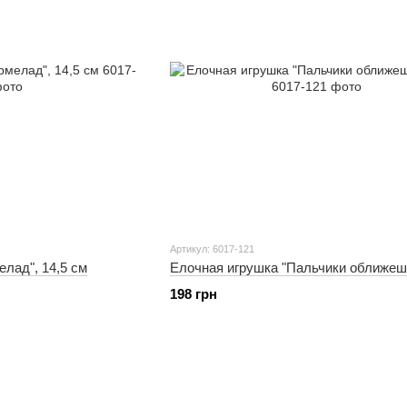
Артикул: 6017-121
лад", 14,5 см
Елочная игрушка "Пальчики оближешь
198 грн