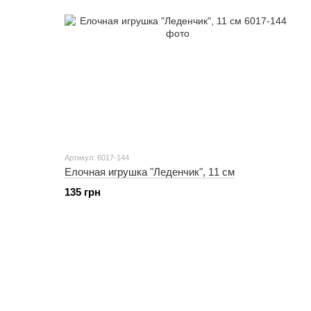
Артикул: 6017-144
Елочная игрушка "Леденчик", 11 см
135 грн