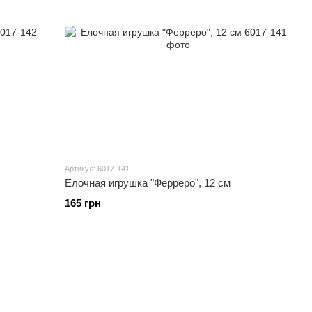
Артикул: 6017-141
Елочная игрушка "Ферреро", 12 см
165 грн