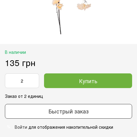
В наличии
135 грн
Купить
Заказ от 2 единиц
Быстрый заказ
Войти
для отображения накопительной скидки
%