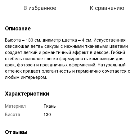
В избранное
К сравнению
Описание
Высота – 130 см, диаметр цветка – 4 см. Искусственная
свисающая ветвь сакуры с нежными тканевыми цветами
создает легкий и романтичный эффект в декоре. Гибкий
стебель позволяет легко формировать композиции для
арок, фотозон и праздничных оформлений. Натуральный
оттенок придает элегантность и гармонично сочетается с
любым интерьером.
Характеристики
Материал
Ткань
Висота
130
Отзывы