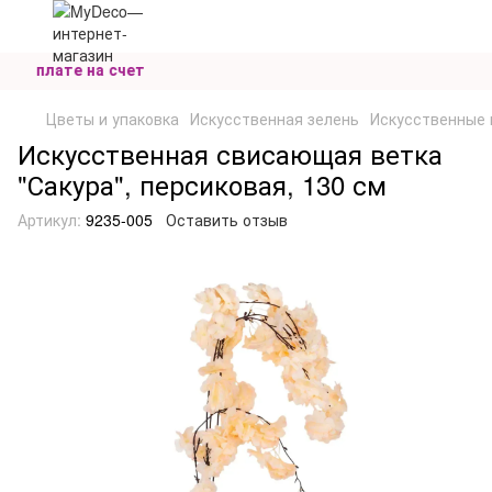
и оплате на счет
Цветы и упаковка
Искусственная зелень
Искусственные 
Искусственная свисающая ветка
"Сакура", персиковая, 130 см
Артикул:
9235-005
Оставить отзыв