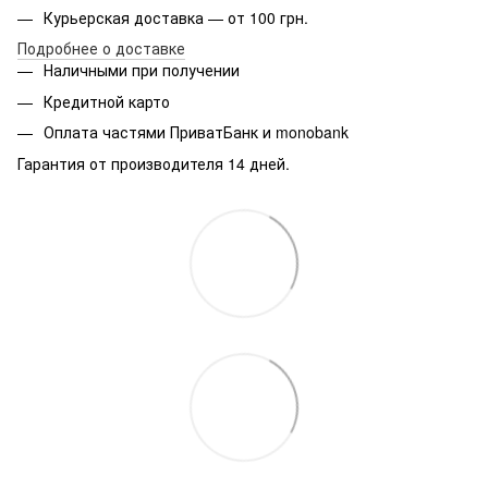
Курьерская доставка — от 100 грн.
Подробнее о доставке
Наличными при получении
Кредитной карто
Оплата частями ПриватБанк и monobank
Гарантия от производителя 14 дней.