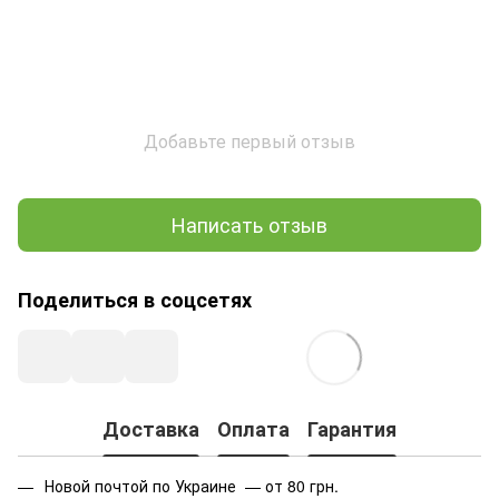
Добавьте первый отзыв
Написать отзыв
Поделиться в соцсетях
Доставка
Оплата
Гарантия
Новой почтой по Украине — от 80 грн.