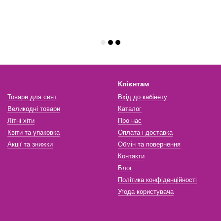
Клієнтам
Товари для свят
Вхід до кабінету
Великодні товари
Каталог
Літні хіти
Про нас
Квіти та упаковка
Оплата і доставка
Акції та знижки
Обмін та повернення
Контакти
Блог
Політика конфіденційності
Угода користувача