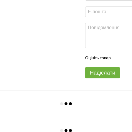
Оцініть товар
Надіслати