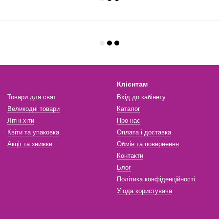
Клієнтам
Товари для свят
Вхід до кабінету
Великодні товари
Каталог
Літні хіти
Про нас
Квіти та упаковка
Оплата і доставка
Акції та знижки
Обмін та повернення
Контакти
Блог
Політика конфіденційності
Угода користувача