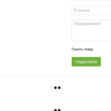
Оцініть товар
Надіслати