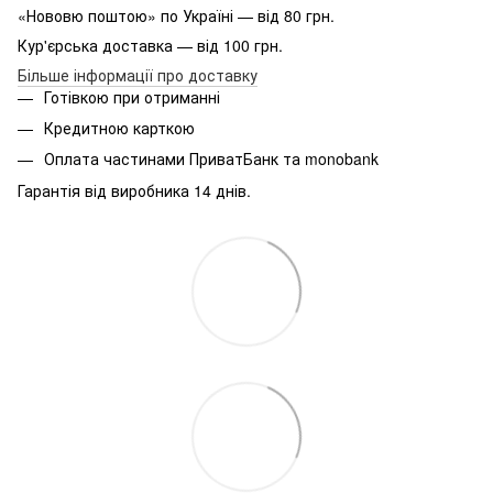
«Нововю поштою» по Україні — від 80 грн.
Кур'єрська доставка — від 100 грн.
Більше інформації про доставку
Готівкою при отриманні
Кредитною карткою
Оплата частинами ПриватБанк та monobank
Гарантія від виробника 14 днів.