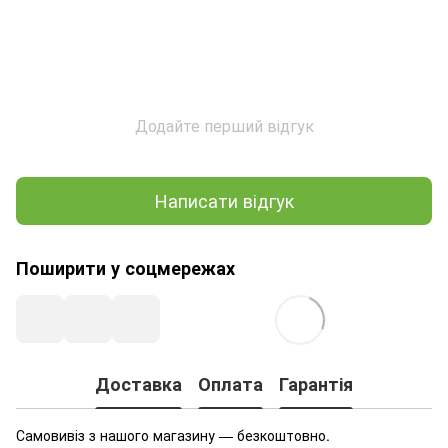
Додайте перший відгук
Написати відгук
Поширити у соцмережах
Доставка
Оплата
Гарантія
Самовивіз з нашого магазину — безкоштовно.